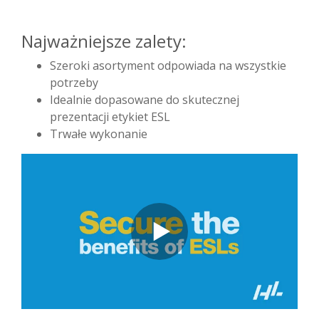
Najważniejsze zalety:
Szeroki asortyment odpowiada na wszystkie
potrzeby
Idealnie dopasowane do skutecznej
prezentacji etykiet ESL
Trwałe wykonanie