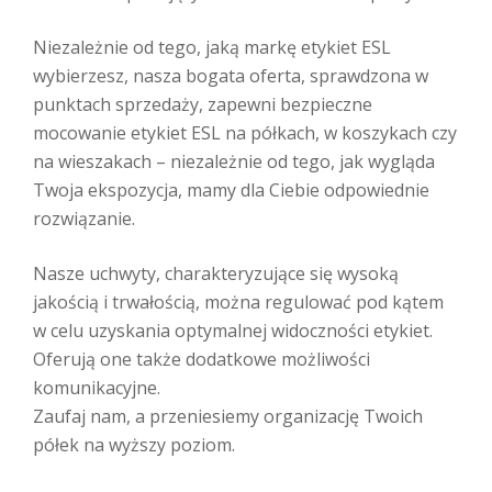
Niezależnie od tego, jaką markę etykiet ESL
wybierzesz, nasza bogata oferta, sprawdzona w
punktach sprzedaży, zapewni bezpieczne
mocowanie etykiet ESL na półkach, w koszykach czy
na wieszakach – niezależnie od tego, jak wygląda
Twoja ekspozycja, mamy dla Ciebie odpowiednie
rozwiązanie.
Nasze uchwyty, charakteryzujące się wysoką
jakością i trwałością, można regulować pod kątem
w celu uzyskania optymalnej widoczności etykiet.
Oferują one także dodatkowe możliwości
komunikacyjne.
Zaufaj nam, a przeniesiemy organizację Twoich
półek na wyższy poziom.