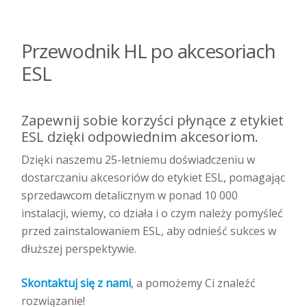
Przewodnik HL po akcesoriach
ESL
Zapewnij sobie korzyści płynące z etykiet
ESL dzięki odpowiednim akcesoriom.
Dzięki naszemu 25-letniemu doświadczeniu w
dostarczaniu akcesoriów do etykiet ESL, pomagając
sprzedawcom detalicznym w ponad 10 000
instalacji, wiemy, co działa i o czym należy pomyśleć
przed zainstalowaniem ESL, aby odnieść sukces w
dłuższej perspektywie.
Skontaktuj się z nami
, a pomożemy Ci znaleźć
rozwiązanie!