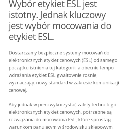
Wybór etykiet ESL jest
istotny. Jednak kluczowy
jest wybór mocowania do
etykiet ESL.
Dostarczamy bezpieczne systemy mocowań do
elektronicznych etykiet cenowych (ESL) od samego
początku istnienia tej kategorii, a obecnie tempo
wdrażania etykiet ESL gwałtownie rośnie,
wyznaczając nowy standard w zakresie komunikacji
cenowej.
Aby jednak w pełni wykorzystać zalety technologii
elektronicznych etykiet cenowych, potrzebne są
rozwiązania do mocowania ESL, które sprostają
warunkom panującym w środowisku sklepowym.