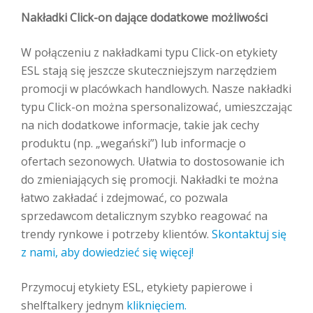
Nakładki Click-on dające dodatkowe możliwości
W połączeniu z nakładkami typu Click-on etykiety
ESL stają się jeszcze skuteczniejszym narzędziem
promocji w placówkach handlowych. Nasze nakładki
typu Click-on można spersonalizować, umieszczając
na nich dodatkowe informacje, takie jak cechy
produktu (np. „wegański”) lub informacje o
ofertach sezonowych. Ułatwia to dostosowanie ich
do zmieniających się promocji. Nakładki te można
łatwo zakładać i zdejmować, co pozwala
sprzedawcom detalicznym szybko reagować na
trendy rynkowe i potrzeby klientów.
Skontaktuj się
z nami, aby dowiedzieć się więcej!
Przymocuj etykiety ESL, etykiety papierowe i
shelftalkery jednym
kliknięciem.