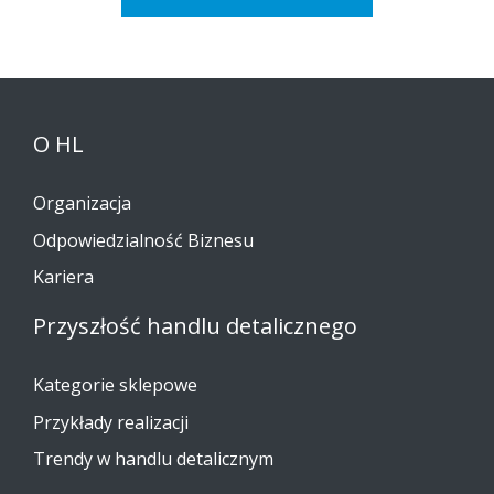
O HL
Organizacja
Odpowiedzialność Biznesu
Kariera
Przyszłość handlu detalicznego
Kategorie sklepowe
Przykłady realizacji
Trendy w handlu detalicznym