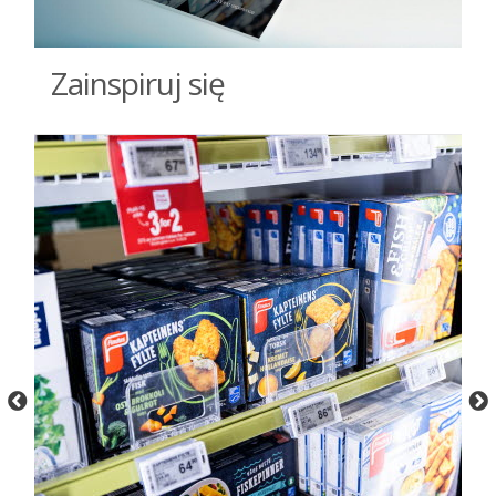
Zainspiruj się