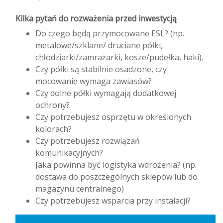
Kilka pytań do rozważenia przed inwestycją
Do czego będą przymocowane ESL? (np.
metalowe/szklane/ druciane półki,
chłodziarki/zamrażarki, kosze/pudełka, haki).
Czy półki są stabilnie osadzone, czy
mocowanie wymaga zawiasów?
Czy dolne półki wymagają dodatkowej
ochrony?
Czy potrzebujesz osprzętu w określonych
kolorach?
Czy potrzebujesz rozwiązań
komunikacyjnych?
Jaka powinna być logistyka wdrożenia? (np.
dostawa do poszczególnych sklepów lub do
magazynu centralnego)
Czy potrzebujesz wsparcia przy instalacji?