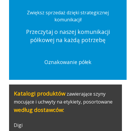
Zwiększ sprzedaż dzięki strategicznej
komunikacji!
Przeczytaj o naszej komunikacji
półkowej na każdą potrzebę
Oznakowanie półek
Katalogi produktów
zawierające szyny
mocujące i uchwyty na etykiety, posortowane
według dostawców:
Digi