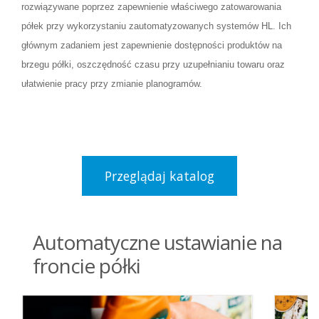
rozwiązywane poprzez zapewnienie właściwego zatowarowania
półek przy wykorzystaniu zautomatyzowanych systemów HL. Ich
głównym zadaniem jest zapewnienie dostępności produktów na
brzegu półki, oszczędność czasu przy uzupełnianiu towaru oraz
ułatwienie pracy przy zmianie planogramów.
Przeglądaj katalog
Automatyczne ustawianie na
froncie półki