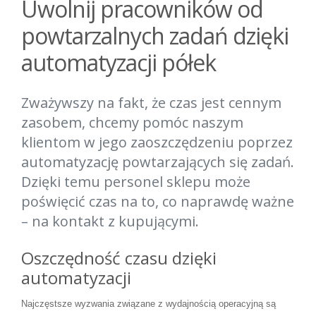
Uwolnij pracowników od
powtarzalnych zadań dzięki
automatyzacji półek
Zważywszy na fakt, że czas jest cennym
zasobem, chcemy pomóc naszym
klientom w jego zaoszczędzeniu poprzez
automatyzację powtarzających się zadań.
Dzięki temu personel sklepu może
poświęcić czas na to, co naprawdę ważne
– na kontakt z kupującymi.
Oszczędność czasu dzięki
automatyzacji
Najczęstsze wyzwania związane z wydajnością operacyjną są