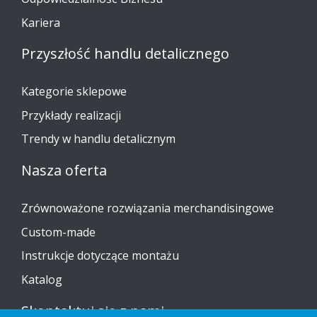
Kariera
Przyszłość handlu detalicznego
Kategorie sklepowe
Przykłady realizacji
Trendy w handlu detalicznym
Nasza oferta
Zrównoważone rozwiązania merchandisingowe
Custom-made
Instrukcje dotyczące montażu
Katalog
Skontaktuj się z nami