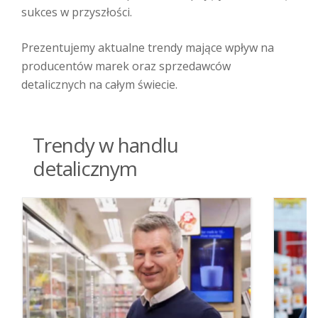
sukces w przyszłości.
Prezentujemy aktualne trendy mające wpływ na
producentów marek oraz sprzedawców
detalicznych na całym świecie.
Trendy w handlu
detalicznym