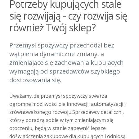
Potrzeby kupujących stale
się rozwijają - czy rozwija się
również Twój sklep?
Przemysł spożywczy przechodzi bez
wątpienia dynamiczne zmiany, a
zmieniające się zachowania kupujących
wymagają od sprzedawców szybkiego
dostosowania się.
Uważamy, że przemysł spożywczy stwarza
ogromne możliwości dla innowacji, automatyzacji i
zrównoważonego rozwoju.Sprzedawcy detaliczni,
którzy poradzą sobie w tym zmieniającym się
otoczeniu, będą w stanie zapewnić lepsze
doświadczenia zakupowe dla kupujących i odniosą