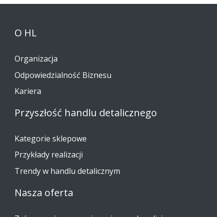
O HL
Organizacja
Odpowiedzialność Biznesu
Kariera
Przyszłość handlu detalicznego
Kategorie sklepowe
Przykłady realizacji
Trendy w handlu detalicznym
Nasza oferta