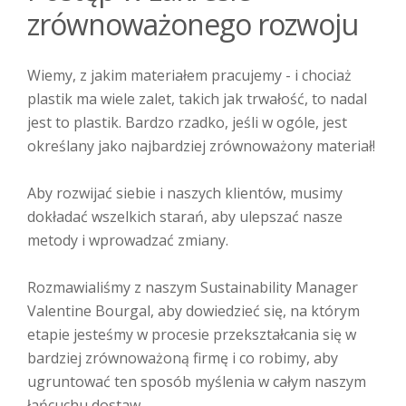
zrównoważonego rozwoju
Wiemy, z jakim materiałem pracujemy - i chociaż
plastik ma wiele zalet, takich jak trwałość, to nadal
jest to plastik. Bardzo rzadko, jeśli w ogóle, jest
określany jako najbardziej zrównoważony materiał!
Aby rozwijać siebie i naszych klientów, musimy
dokładać wszelkich starań, aby ulepszać nasze
metody i wprowadzać zmiany.
Rozmawialiśmy z naszym Sustainability Manager
Valentine Bourgal, aby dowiedzieć się, na którym
etapie jesteśmy w procesie przekształcania się w
bardziej zrównoważoną firmę i co robimy, aby
ugruntować ten sposób myślenia w całym naszym
łańcuchu dostaw.