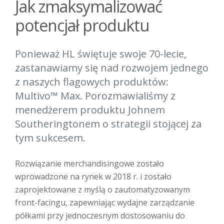
Jak zmaksymalizować
potencjał produktu
Ponieważ HL świętuje swoje 70-lecie,
zastanawiamy się nad rozwojem jednego
z naszych flagowych produktów:
Multivo™ Max. Porozmawialiśmy z
menedżerem produktu Johnem
Southeringtonem o strategii stojącej za
tym sukcesem.
Rozwiązanie merchandisingowe zostało
wprowadzone na rynek w 2018 r. i zostało
zaprojektowane z myślą o zautomatyzowanym
front-facingu, zapewniając wydajne zarządzanie
półkami przy jednoczesnym dostosowaniu do