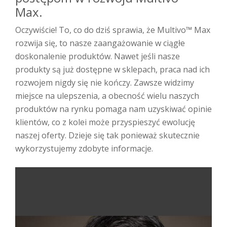
Max.
Oczywiście! To, co do dziś sprawia, że Multivo™ Max
rozwija się, to nasze zaangażowanie w ciągłe
doskonalenie produktów. Nawet jeśli nasze
produkty są już dostępne w sklepach, praca nad ich
rozwojem nigdy się nie kończy. Zawsze widzimy
miejsce na ulepszenia, a obecność wielu naszych
produktów na rynku pomaga nam uzyskiwać opinie
klientów, co z kolei może przyspieszyć ewolucję
naszej oferty. Dzieje się tak ponieważ skutecznie
wykorzystujemy zdobyte informacje.