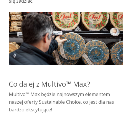
się zadziać.
Co dalej z Multivo™ Max?
Multivo™ Max będzie najnowszym elementem
naszej oferty Sustainable Choice, co jest dla nas
bardzo ekscytujące!