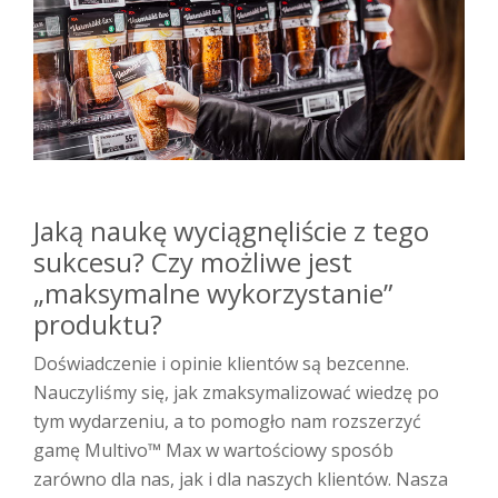
Jaką naukę wyciągnęliście z tego
sukcesu? Czy możliwe jest
„maksymalne wykorzystanie”
produktu?
Doświadczenie i opinie klientów są bezcenne.
Nauczyliśmy się, jak zmaksymalizować wiedzę po
tym wydarzeniu, a to pomogło nam rozszerzyć
gamę Multivo™ Max w wartościowy sposób
zarówno dla nas, jak i dla naszych klientów. Nasza