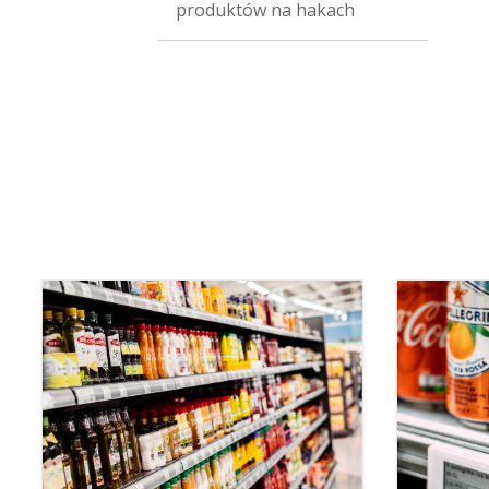
produktów na hakach