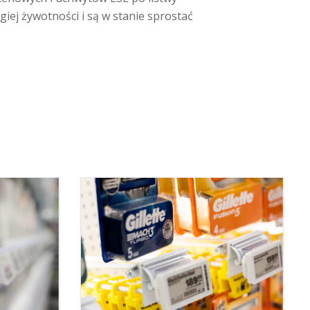
giej żywotności i są w stanie sprostać