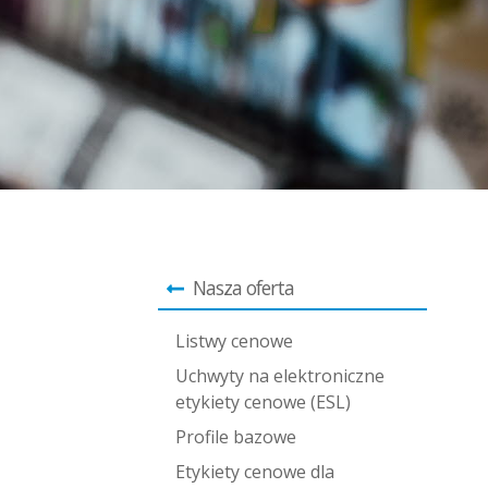
Nasza oferta
Listwy cenowe
Uchwyty na elektroniczne
etykiety cenowe (ESL)
Profile bazowe
Etykiety cenowe dla