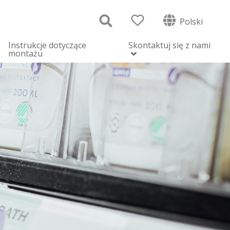
Polski
Instrukcje dotyczące
Skontaktuj się z nami
montażu