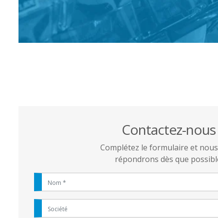
Contactez-nous
Complétez le formulaire et nou
répondrons dès que possibl