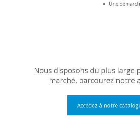
Une démarche
Nous disposons du plus large po
marché, parcourez notre a
Accedez à notre catalog