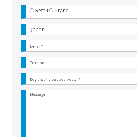
Retail
Brand