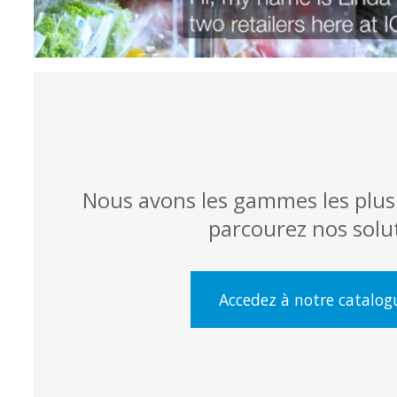
Nous avons les gammes les plus
parcourez nos solu
Accedez à notre catalog