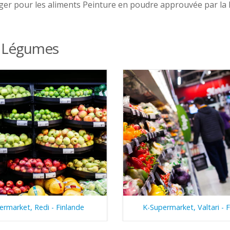
ger pour les aliments Peinture en poudre approuvée par la
 & Légumes
ermarket, Redi - Finlande
K-Supermarket, Valtari - 