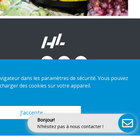
 navigateur dans les paramètres de sécurité. Vous pouvez
charger des cookies sur votre appareil.
J'accepte
Bonjour!
N'hésitez pas à nous contacter !