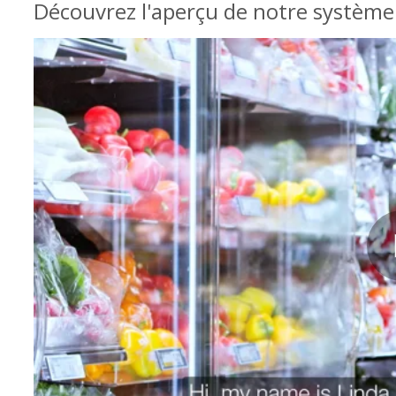
Découvrez l'aperçu de notre système 