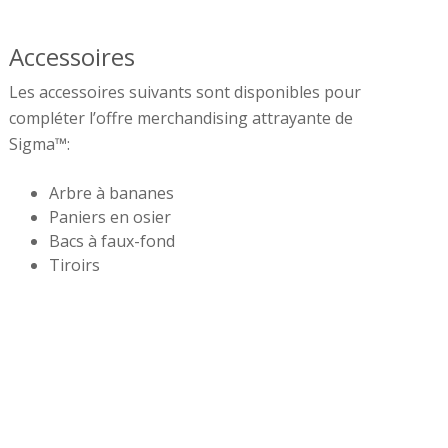
Accessoires
Les accessoires suivants sont disponibles pour
compléter l’offre merchandising attrayante de
Sigma™:
Arbre à bananes
Paniers en osier
Bacs à faux-fond
Tiroirs