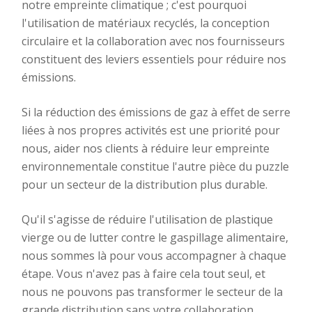
notre empreinte climatique ; c'est pourquoi
l'utilisation de matériaux recyclés, la conception
circulaire et la collaboration avec nos fournisseurs
constituent des leviers essentiels pour réduire nos
émissions.
Si la réduction des émissions de gaz à effet de serre
liées à nos propres activités est une priorité pour
nous, aider nos clients à réduire leur empreinte
environnementale constitue l'autre pièce du puzzle
pour un secteur de la distribution plus durable.
Qu'il s'agisse de réduire l'utilisation de plastique
vierge ou de lutter contre le gaspillage alimentaire,
nous sommes là pour vous accompagner à chaque
étape. Vous n'avez pas à faire cela tout seul, et
nous ne pouvons pas transformer le secteur de la
grande distribution sans votre collaboration.