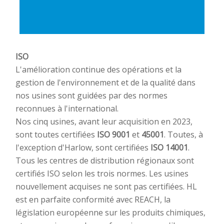
ISO​
L'amélioration continue des opérations et la
gestion de l'environnement et de la qualité dans
nos usines sont guidées par des normes
reconnues à l'international.
Nos cinq usines, avant leur acquisition en 2023,
sont toutes certifiées
ISO 9001
et
45001
. Toutes, à
l'exception d'Harlow, sont certifiées
ISO 14001
.
Tous les centres de distribution régionaux sont
certifiés ISO selon les trois normes. Les usines
nouvellement acquises ne sont pas certifiées. HL
est en parfaite conformité avec REACH, la
législation européenne sur les produits chimiques,