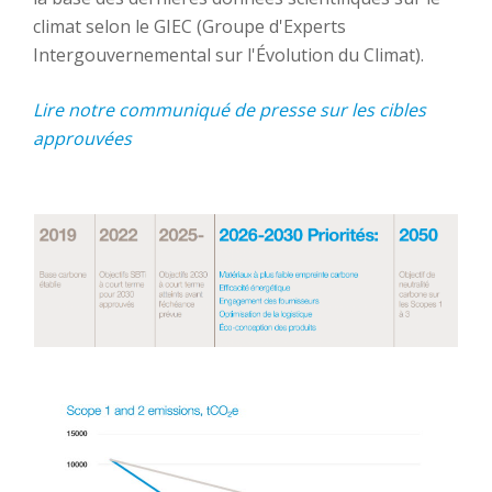
climat selon le GIEC (Groupe d'Experts
Intergouvernemental sur l'Évolution du Climat).
Lire notre communiqué de presse sur les cibles
approuvées