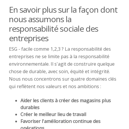
En savoir plus sur la façon dont
nous assumons la
responsabilité sociale des
entreprises
ESG - facile comme 1,2,3 ? La responsabilité des
entreprises ne se limite pas à la responsabilité
environnementale. Il s'agit de construire quelque
chose de durable, avec soin, équité et intégrité.
Nous nous concentrons sur quatre domaines clés
qui reflètent nos valeurs et nos ambitions :
Aider les clients à créer des magasins plus
durables
Créer le meilleur lieu de travail
Favoriser l'amélioration continue des
opérations