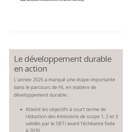
Le développement durable
en action
L'année 2025 a marqué une étape importante
dans le parcours de HL en matière de
développement durable :
Atteint les objectifs à court terme de
réduction des émissions de scope 1, 2 et 3
validés par le SBTi avant l’échéance fixée
à 2030