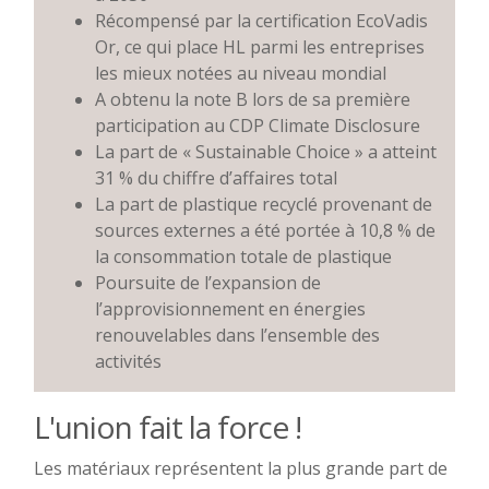
Récompensé par la certification EcoVadis
Or, ce qui place HL parmi les entreprises
les mieux notées au niveau mondial
A obtenu la note B lors de sa première
participation au CDP Climate Disclosure
La part de « Sustainable Choice » a atteint
31 % du chiffre d’affaires total
La part de plastique recyclé provenant de
sources externes a été portée à 10,8 % de
la consommation totale de plastique
Poursuite de l’expansion de
l’approvisionnement en énergies
renouvelables dans l’ensemble des
activités
L'union fait la force !
Les matériaux représentent la plus grande part de