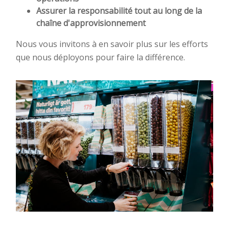
Assurer la responsabilité tout au long de la
chaîne d'approvisionnement
Nous vous invitons à en savoir plus sur les efforts
que nous déployons pour faire la différence.