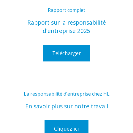
Rapport complet
Rapport sur la responsabilité
d'entreprise 2025
Télécharger
La responsabilité d'entreprise chez HL
En savoir plus sur notre travail
Cliquez ici