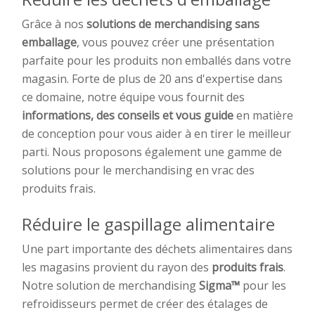
Grâce à nos
solutions de merchandising sans
emballage
, vous pouvez créer une présentation
parfaite pour les produits non emballés dans votre
magasin. Forte de plus de 20 ans d'expertise dans
ce domaine, notre équipe vous fournit des
informations, des conseils et vous guide
en matière
de conception pour vous aider à en tirer le meilleur
parti. Nous proposons également une gamme de
solutions pour le merchandising en vrac des
produits frais.
Réduire le gaspillage alimentaire
Une part importante des déchets alimentaires dans
les magasins provient du rayon des
produits frais
.
Notre solution de merchandising
Sigma™
pour les
refroidisseurs permet de créer des étalages de