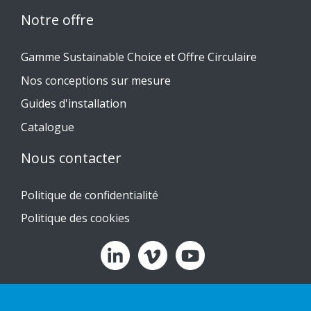
Notre offre
Gamme Sustainable Choice et Offre Circulaire
Nos conceptions sur mesure
Guides d'installation
Catalogue
Nous contacter
Politique de confidentialité
Politique des cookies
Copyright 2026 HL Display AB. All rights reserved.