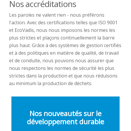
Nos accréditations
Les paroles ne valent rien - nous préférons
l'action. Avec des certifications telles que ISO 9001
et EcoVadis, nous nous imposons les normes les
plus strictes et plaçons continuellement la barre
plus haut. Grâce à des systèmes de gestion certifiés
et à des politiques en matière de qualité, de travail
et de conduite, nous pouvons nous assurer que
nous respectons les normes de sécurité les plus
strictes dans la production et que nous réduisons
au minimum la production de déchets.
Nos nouveautés sur le
développement durable