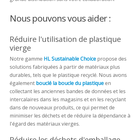
Nous pouvons vous aider :
Réduire l'utilisation de plastique
vierge
Notre gamme
HL Sustainable Choice
propose des
solutions fabriquées à partir de matériaux plus
durables, tels que le plastique recyclé. Nous avons
également
bouclé la boucle du plastique
en
collectant les anciennes bandes de données et les
intercalaires dans les magasins et en les recyclant
dans de nouveaux produits, ce qui permet de
minimiser les déchets et de réduire la dépendance à
l'égard des matériaux vierges.
Réduire les déchets d'emballage