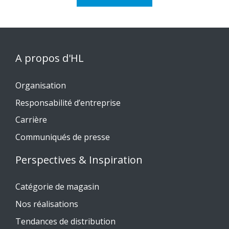
A propos d'HL
Organisation
Responsabilité d’entreprise
Carrière
Communiqués de presse
Perspectives & Inspiration
Catégorie de magasin
Nos réalisations
Tendances de distribution