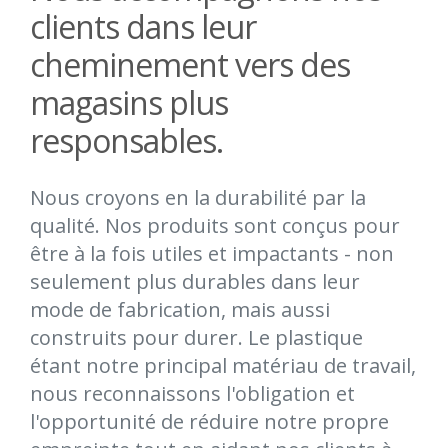
clients dans leur
cheminement vers des
magasins plus
responsables.
Nous croyons en la durabilité par la
qualité. Nos produits sont conçus pour
être à la fois utiles et impactants - non
seulement plus durables dans leur
mode de fabrication, mais aussi
construits pour durer. Le plastique
étant notre principal matériau de travail,
nous reconnaissons l'obligation et
l'opportunité de réduire notre propre