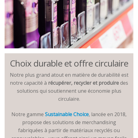
Choix durable et offre circulaire
Notre plus grand atout en matière de durabilité est
notre capacité à
récupérer, recycler et produire
des
solutions qui soutiennent une économie plus
circulaire.
Notre gamme
Sustainable Choice
, lancée en 2018,
propose des solutions de merchandising
fabriquées à partir de matériaux recyclés ou