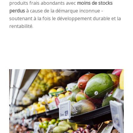
produits frais abondants avec
moins de stocks
perdus
à cause de la démarque inconnue -
soutenant à la fois le développement durable et la
rentabilité.