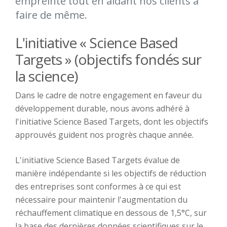
empreinte tout en aidant nos clients à
faire de même.
L'initiative « Science Based
Targets » (objectifs fondés sur
la science)
Dans le cadre de notre engagement en faveur du
développement durable, nous avons adhéré à
l'initiative Science Based Targets, dont les objectifs
approuvés guident nos progrès chaque année.
L'initiative Science Based Targets évalue de
manière indépendante si les objectifs de réduction
des entreprises sont conformes à ce qui est
nécessaire pour maintenir l'augmentation du
réchauffement climatique en dessous de 1,5°C, sur
la base des dernières données scientifiques sur le