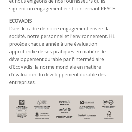
et nous exigeons de nos fournisseurs qu'ils
signent un engagement écrit concernant REACH.
ECOVADIS
Dans le cadre de notre engagement envers la
société, notre personnel et l'environnement, HL
procède chaque année à une évaluation
approfondie de ses pratiques en matière de
développement durable par l'intermédiaire
d'EcoVadis, la norme mondiale en matière
d'évaluation du développement durable des
entreprises. ​