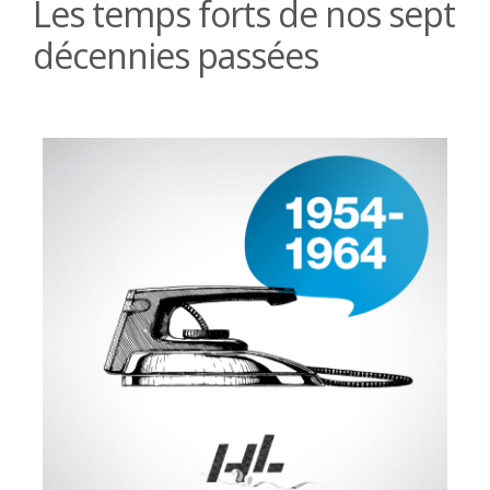
Les temps forts de nos sept
décennies passées