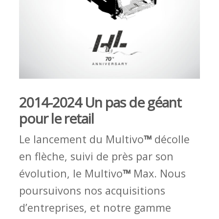
2014-2024 Un pas de géant
pour le retail
Le lancement du Multivo
™
décolle
en flèche, suivi de près par son
évolution, le Multivo
™
Max. Nous
poursuivons nos acquisitions
d’entreprises, et notre gamme