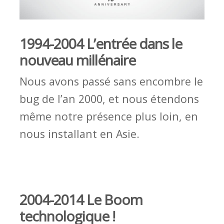
1994-2004 L’entrée dans le
nouveau millénaire
Nous avons passé sans encombre le
bug de l’an 2000, et nous étendons
même notre présence plus loin, en
nous installant en Asie.
2004-2014 Le Boom
technologique !