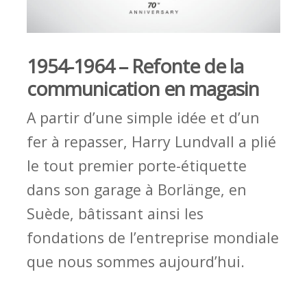
1954-1964 – Refonte de la
communication en magasin
A partir d’une simple idée et d’un
fer à repasser, Harry Lundvall a plié
le tout premier porte-étiquette
dans son garage à Borlänge, en
Suède, bâtissant ainsi les
fondations de l’entreprise mondiale
que nous sommes aujourd’hui.