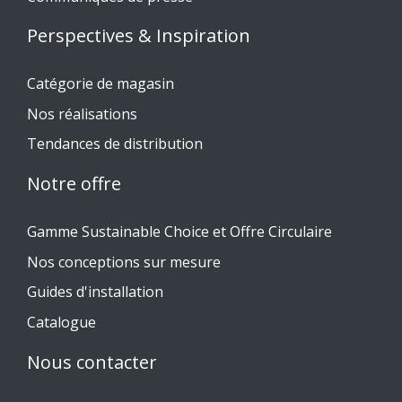
Perspectives & Inspiration
Catégorie de magasin
Nos réalisations
Tendances de distribution
Notre offre
Gamme Sustainable Choice et Offre Circulaire
Nos conceptions sur mesure
Guides d'installation
Catalogue
Nous contacter