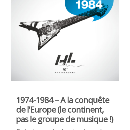
1974-1984 – A la conquête
de l’Europe (le continent,
pas le groupe de musique !)