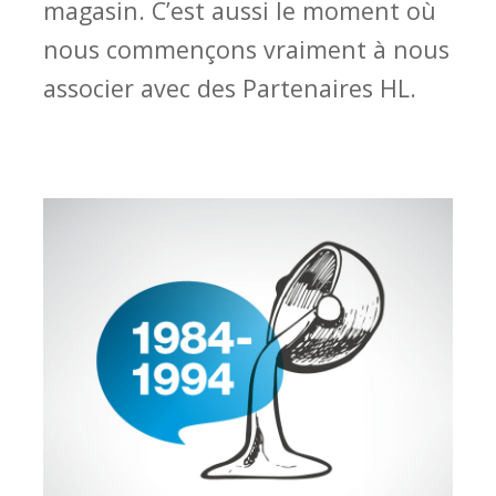
magasin. C’est aussi le moment où
nous commençons vraiment à nous
associer avec des Partenaires HL.