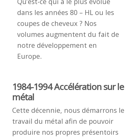
Qu’est-ce qui a le plus évolué
dans les années 80 – HL ou les
coupes de cheveux ? Nos
volumes augmentent du fait de
notre développement en
Europe.
1984-1994 Accélération sur le
métal
Cette décennie, nous démarrons le
travail du métal afin de pouvoir
produire nos propres présentoirs