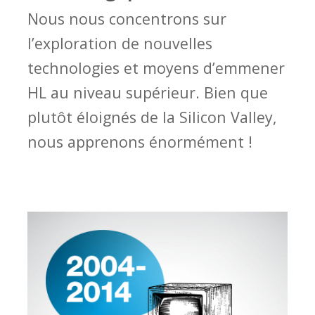
Nous nous concentrons sur
l’exploration de nouvelles
technologies et moyens d’emmener
HL au niveau supérieur. Bien que
plutôt éloignés de la Silicon Valley,
nous apprenons énormément !