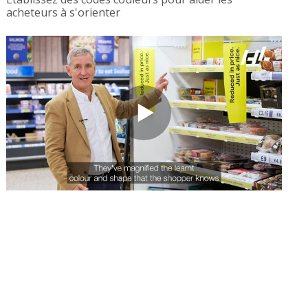
acheteurs à s'orienter