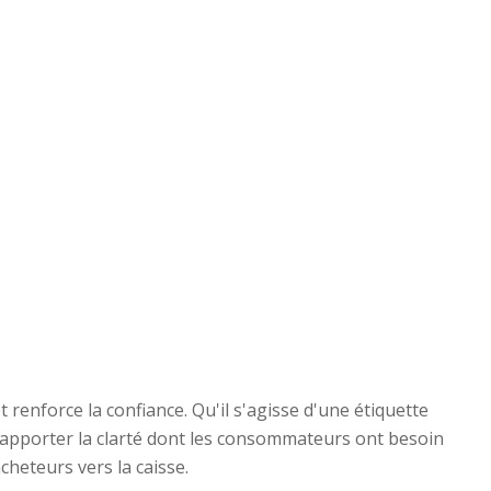
 renforce la confiance. Qu'il s'agisse d'une étiquette
 apporter la clarté dont les consommateurs ont besoin
cheteurs vers la caisse.