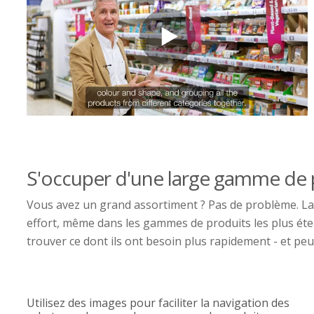
S'occuper d'une large gamme de 
Vous avez un grand assortiment ? Pas de problème. La 
effort, même dans les gammes de produits les plus éten
trouver ce dont ils ont besoin plus rapidement - et pe
Utilisez des images pour faciliter la navigation des