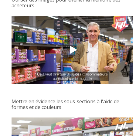
acheteurs
Mettre en évidence les sous-sections à l'aide de
formes et de couleurs