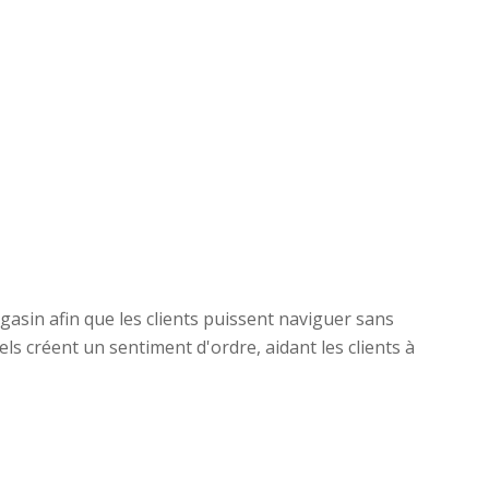
asin afin que les clients puissent naviguer sans
s créent un sentiment d'ordre, aidant les clients à