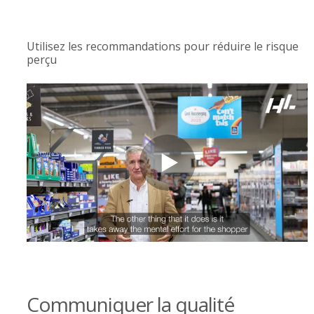
Utilisez les recommandations pour réduire le risque
perçu
Communiquer la qualité