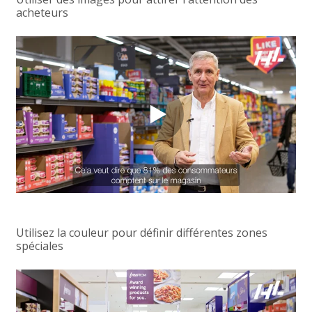
acheteurs
Utilisez la couleur pour définir différentes zones
spéciales