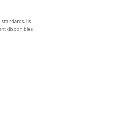
standards. Ils
ont disponibles