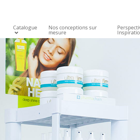
Catalogue
Nos conceptions sur
Perspecti
mesure
Inspirati