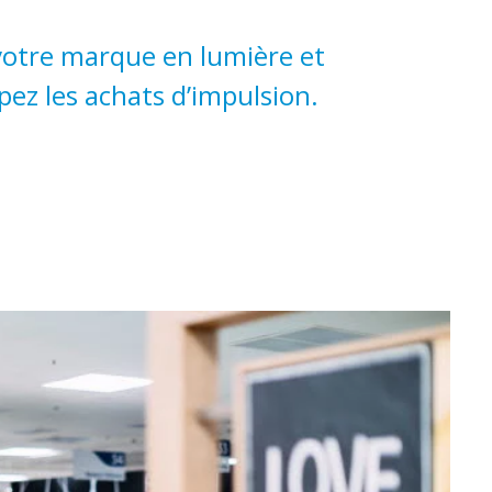
votre marque en lumière et
pez les achats d’impulsion.