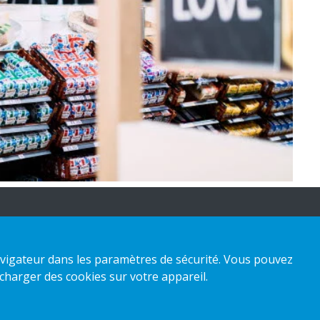
 navigateur dans les paramètres de sécurité. Vous pouvez
charger des cookies sur votre appareil.