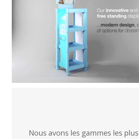
Nous avons les gammes les plus