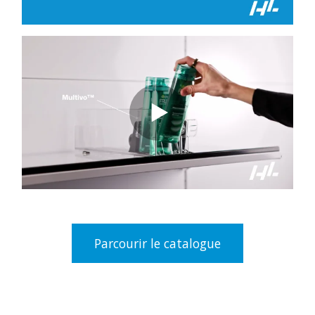
Parcourir le catalogue