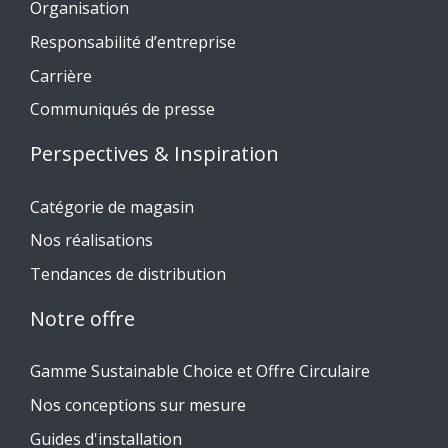
Organisation
Responsabilité d’entreprise
Carrière
Communiqués de presse
Perspectives & Inspiration
Catégorie de magasin
Nos réalisations
Tendances de distribution
Notre offre
Gamme Sustainable Choice et Offre Circulaire
Nos conceptions sur mesure
Guides d'installation