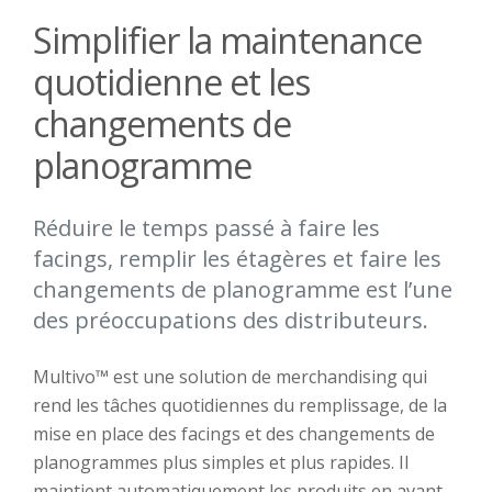
Simplifier la maintenance
quotidienne et les
changements de
planogramme
Réduire le temps passé à faire les
facings, remplir les étagères et faire les
changements de planogramme est l’une
des préoccupations des distributeurs.
Multivo™ est une solution de merchandising qui
rend les tâches quotidiennes du remplissage, de la
mise en place des facings et des changements de
planogrammes plus simples et plus rapides. Il
maintient automatiquement les produits en avant,