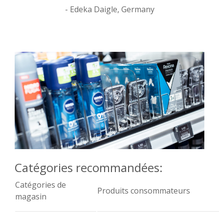
- Edeka Daigle, Germany
Catégories recommandées:
Catégories de
Produits consommateurs
magasin