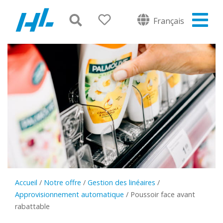
Français
Accueil
/
Notre offre
/
Gestion des linéaires
/
Approvisionnement automatique
/
Poussoir face avant
rabattable