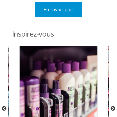
En savoir plus
Inspirez-vous