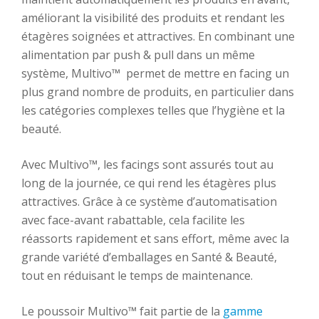
améliorant la visibilité des produits et rendant les
étagères soignées et attractives. En combinant une
alimentation par push & pull dans un même
système, Multivo™ permet de mettre en facing un
plus grand nombre de produits, en particulier dans
les catégories complexes telles que l’hygiène et la
beauté.
Avec Multivo™, les facings sont assurés tout au
long de la journée, ce qui rend les étagères plus
attractives. Grâce à ce système d’automatisation
avec face-avant rabattable, cela facilite les
réassorts rapidement et sans effort, même avec la
grande variété d’emballages en Santé & Beauté,
tout en réduisant le temps de maintenance.
Le poussoir Multivo™ fait partie de la
gamme