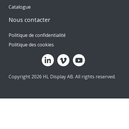
Catalogue
Nous contacter
Politique de confidentialité
Politique des cookies
Copyright 2026 HL Display AB. All rights reserved.