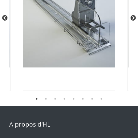
A propos d'HL