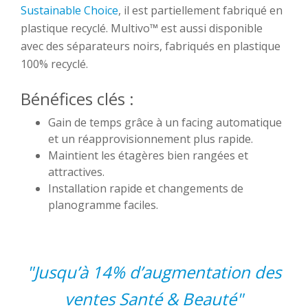
Sustainable Choice
, il est partiellement fabriqué en
plastique recyclé. Multivo™ est aussi disponible
avec des séparateurs noirs, fabriqués en plastique
100% recyclé.
Bénéfices clés :
Gain de temps grâce à un facing automatique
et un réapprovisionnement plus rapide.
Maintient les étagères bien rangées et
attractives.
Installation rapide et changements de
planogramme faciles.
"Jusqu’à 14% d’augmentation des
ventes Santé & Beauté"