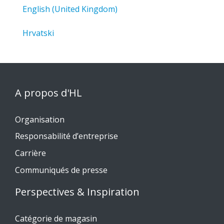
English (United Kingdom)
Hrvatski
A propos d'HL
Organisation
Responsabilité d’entreprise
Carrière
Communiqués de presse
Perspectives & Inspiration
Catégorie de magasin