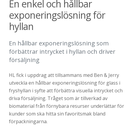
En enkel och hållbar
exponeringslösning för
hyllan
En hållbar exponeringslösning som
förbättrar intrycket i hyllan och driver
försäljning
HL fick i uppdrag att tillsammans med Ben & Jerry
utveckla en hållbar exponeringslösning för glass i
fryshyllan i syfte att förbättra visuella intrycket och
driva försäljning. Tråget som är tillverkad av
biomaterial från förnybara resurser underlättar för
kunder som ska hitta sin favoritsmak bland
förpackningarna.