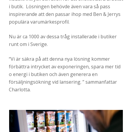
i butik. Lösningen behövde även vara så pass
inspirerande att den passar ihop med Ben & Jerrys
populära varumärkesprofil.
Nu är ca 1000 av dessa tråg installerade i butiker
runt om i Sverige.
“Vi är säkra på att denna nya lösning kommer
förbättra intrycket av exponeringen, spara mer tid
o energi i butiken och även generera en
försäljningsökning vid lansering. ” sammanfattar
Charlotta.