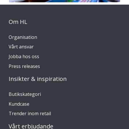
Om HL
Organisation
Vårt ansvar
Jobba hos oss
Press releases
Insikter & inspiration
Butikskategori
Kundcase
Trender inom retail
Vårt erbjudande