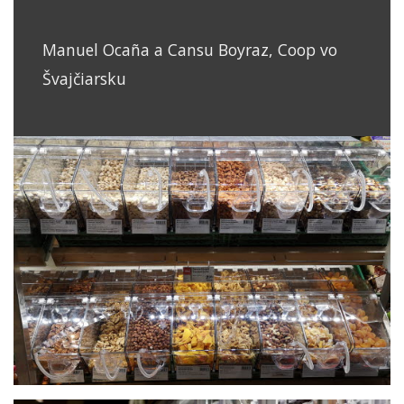
Manuel Ocaña a Cansu Boyraz, Coop vo
Švajčiarsku