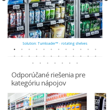
Solution: Turnloader™ - rotating shelves
Odporúčané riešenia pre
kategóriu nápojov