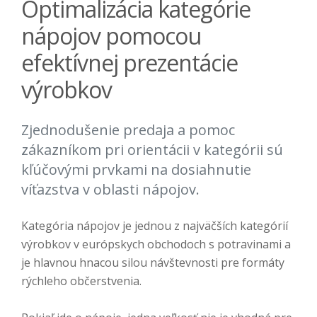
Optimalizácia kategórie
nápojov pomocou
efektívnej prezentácie
výrobkov
Zjednodušenie predaja a pomoc
zákazníkom pri orientácii v kategórii sú
kľúčovými prvkami na dosiahnutie
víťazstva v oblasti nápojov.
Kategória nápojov je jednou z najväčších kategórií
výrobkov v európskych obchodoch s potravinami a
je hlavnou hnacou silou návštevnosti pre formáty
rýchleho občerstvenia.