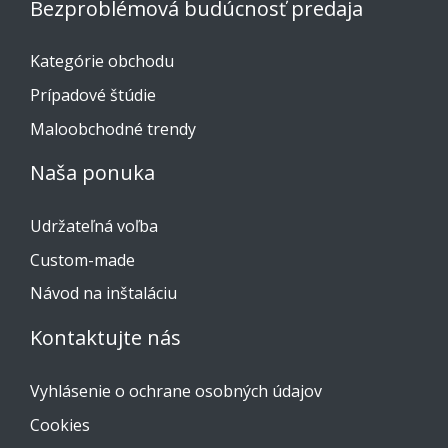
Bezproblémová budúcnosť predaja
Kategórie obchodu
Prípadové štúdie
Maloobchodné trendy
Naša ponuka
Udržateľná voľba
Custom-made
Návod na inštaláciu
Kontaktujte nás
Vyhlásenie o ochrane osobných údajov
Cookies