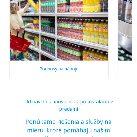
Podnosy na nápoje
Od návrhu a inovácie až po inštaláciu v
predajni
Ponúkame riešenia a služby na
mieru, ktoré pomáhajú našim