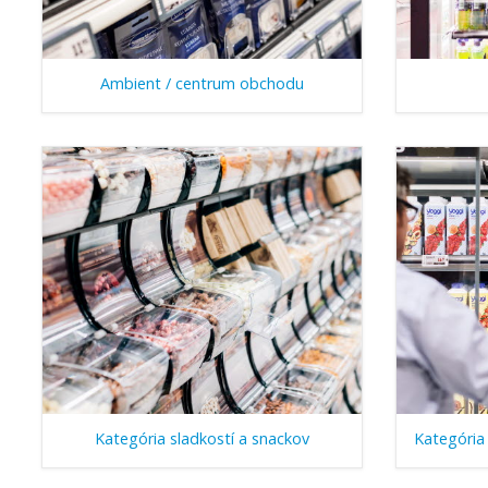
Ambient / centrum obchodu
Kategória sladkostí a snackov
Kategória