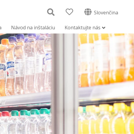
Slovenčina
a
Návod na inštaláciu
Kontaktujte nás