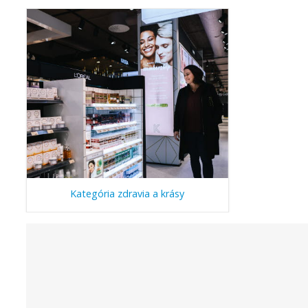
Kategória zdravia a krásy