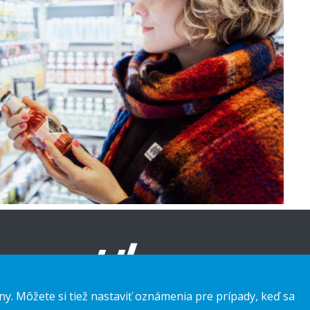
ny. Môžete si tiež nastaviť oznámenia pre prípady, keď sa