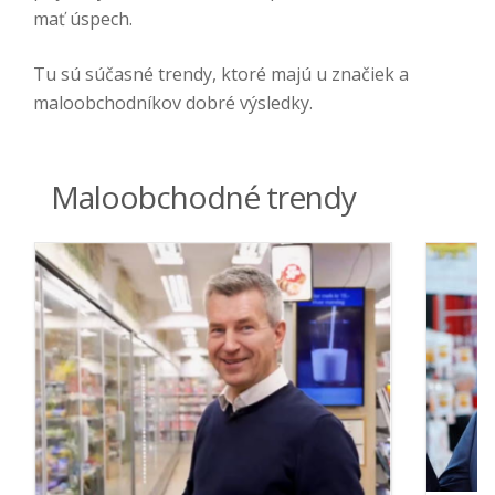
mať úspech.
Tu sú súčasné trendy, ktoré majú u značiek a
maloobchodníkov dobré výsledky.
Maloobchodné trendy