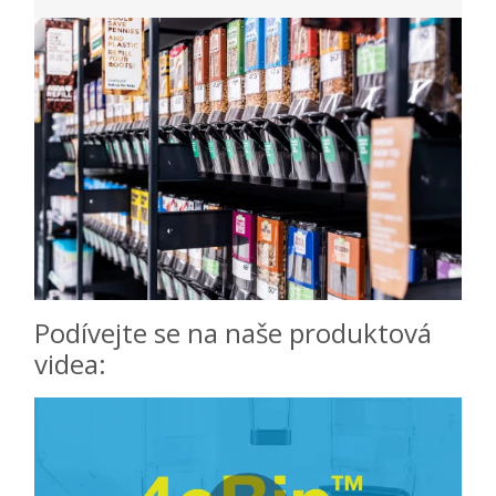
Podívejte se na naše produktová
videa: