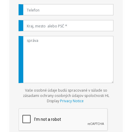
Vaše osobné údaje budú spracované v súlade so
zásadami ochrany osobných údajov spoločnosti
HL
Display
Privacy Notice