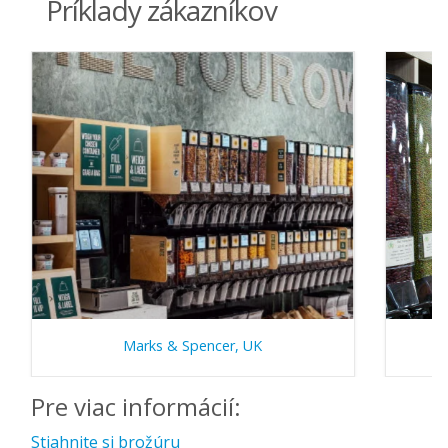
Príklady zákazníkov
Marks & Spencer, UK
Pre viac informácií:
Stiahnite si brožúru