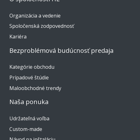
Organizácia a vedenie
Spoločenská zodpovednosť
Kariéra
Bezproblémová budúcnosť predaja
Kategórie obchodu
Prípadové štúdie
Maloobchodné trendy
Naša ponuka
Udržateľná voľba
Custom-made
Návod na inštaláciu