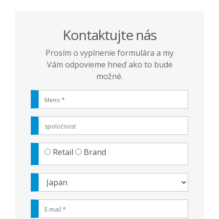
Kontaktujte nás
Prosím o vyplnenie formulára a my
Vám odpovieme hneď ako to bude
možné.
Retail
Brand