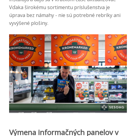
Vďaka širokému sortimentu príslušenstva je
úprava bez námahy - nie sú potrebné rebríky ani
vyvýšené plošiny.
Výmena informačných panelov v