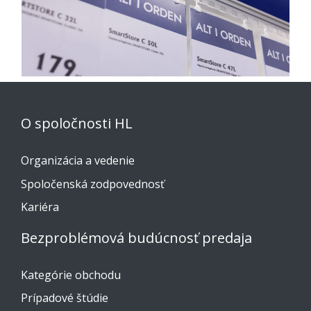
O spoločnosti HL
Organizácia a vedenie
Spoločenská zodpovednosť
Kariéra
Bezproblémová budúcnosť predaja
Kategórie obchodu
Prípadové štúdie