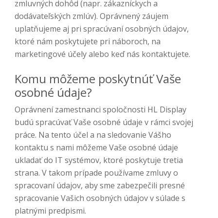
zmluvných dohôd (napr. zákazníckych a
dodávateľských zmlúv). Oprávnený záujem
uplatňujeme aj pri spracúvaní osobných údajov,
ktoré nám poskytujete pri náboroch, na
marketingové účely alebo keď nás kontaktujete.
Komu môžeme poskytnúť Vaše
osobné údaje?
Oprávnení zamestnanci spoločnosti HL Display
budú spracúvať Vaše osobné údaje v rámci svojej
práce. Na tento účel a na sledovanie Vášho
kontaktu s nami môžeme Vaše osobné údaje
ukladať do IT systémov, ktoré poskytuje tretia
strana. V takom prípade používame zmluvy o
spracovaní údajov, aby sme zabezpečili presné
spracovanie Vašich osobných údajov v súlade s
platnými predpismi.