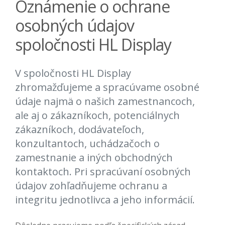
Oznámenie o ochrane
osobných údajov
spoločnosti HL Display
V spoločnosti HL Display
zhromažďujeme a spracúvame osobné
údaje najmä o našich zamestnancoch,
ale aj o zákazníkoch, potenciálnych
zákazníkoch, dodávateľoch,
konzultantoch, uchádzačoch o
zamestnanie a iných obchodných
kontaktoch. Pri spracúvaní osobných
údajov zohľadňujeme ochranu a
integritu jednotlivca a jeho informácií.