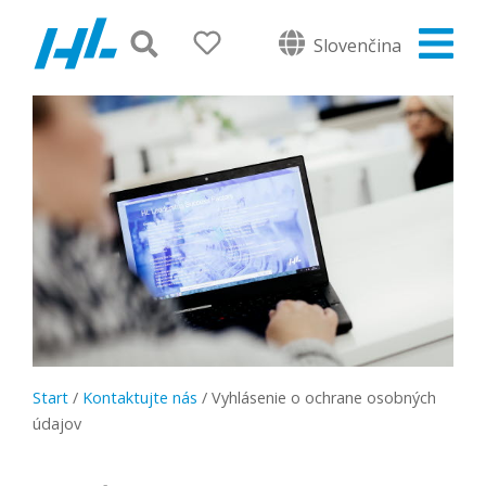
Slovenčina
Start
/
Kontaktujte nás
/
Vyhlásenie o ochrane osobných
údajov