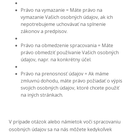
Právo na vymazanie = Máte právo na
vymazanie Vašich osobných údajov, ak ich
nepotrebujeme uchovávať na splnenie
zákonov a predpisov.
Právo na obmedzenie spracovania = Máte
právo obmedziť používanie Vašich osobných
údajov, napr. na konkrétny účel.
Právo na prenosnosť údajov = Ak máme
zmluvnú dohodu, máte právo požiadať o výpis
svojich osobných údajov, ktoré chcete použiť
na iných stránkach.
V prípade otázok alebo námietok voči spracovaniu
osobných údajov sa na nás môžete kedykoľvek