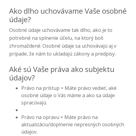
Ako dlho uchovávame Vaše osobné
údaje?
Osobné údaje uchovávame tak dlho, ako je to
potrebné na splnenie účelu, na ktorý boli
zhromaždené. Osobné údaje sa uchovávajú aj v
prípade, že nám to ukladajú zákony a predpisy.
Aké sú Vaše práva ako subjektu
údajov?
Právo na prístup = Máte právo vedieť, aké
osobné údaje o Vás máme a ako sa údaje
spracúvajú.
Právo na opravu = Máte právo na
aktualizáciu/doplnenie nepresných osobných
údajov.