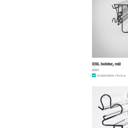
ESL holder, rail
AWH
Sustainable choice