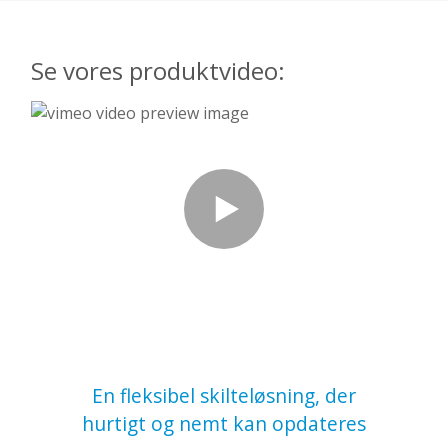
Se vores produktvideo:
En fleksibel skilteløsning, der
hurtigt og nemt kan opdateres