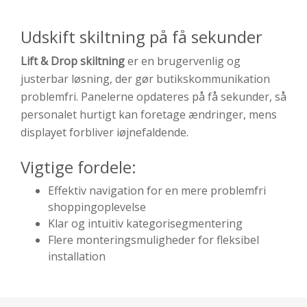
Udskift skiltning på få sekunder
Lift & Drop skiltning
er en brugervenlig og
justerbar løsning, der gør butiks­kommunikation
problemfri. Panelerne opdateres på få sekunder, så
personalet hurtigt kan foretage ændringer, mens
displayet forbliver iøjnefaldende.
Vigtige fordele:
Effektiv navigation for en mere problemfri
shoppingoplevelse
Klar og intuitiv kategorisegmentering
Flere monteringsmuligheder for fleksibel
installation