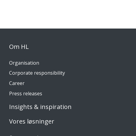
Om HL
Organisation
Corporate responsibility
Career
Press releases
Insights & inspiration
Vores løsninger