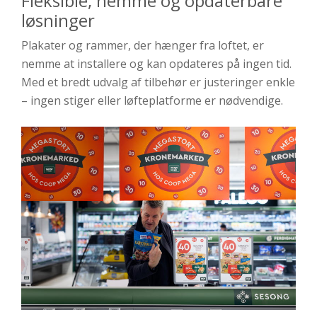
Fleksible, nemme og opdaterbare
løsninger
Plakater og rammer, der hænger fra loftet, er
nemme at installere og kan opdateres på ingen tid.
Med et bredt udvalg af tilbehør er justeringer enkle
– ingen stiger eller løfteplatforme er nødvendige.