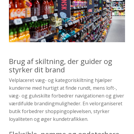
Brug af skiltning, der guider og
styrker dit brand
Velplaceret væg- og kategoriskiltning hjælper
kunderne med hurtigt at finde rundt, mens loft-,
væg- og gulvskilte forbedrer navigationen og giver
værdifulde brandingmuligheder. En velorganiseret
butik forbedrer shoppingoplevelsen, styrker
loyaliteten og øger kundetrafikken.