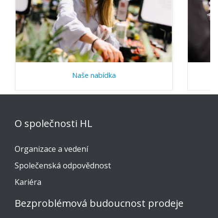
Naše nabídka
O společnosti HL
Organizace a vedení
Společenská odpovědnost
Kariéra
Bezproblémová budoucnost prodeje