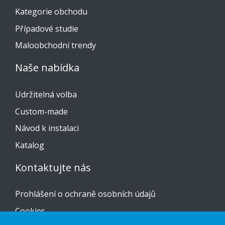
Kategorie obchodu
Případové studie
Maloobchodní trendy
Naše nabídka
Udržitelná volba
Custom-made
Návod k instalaci
Katalog
Kontaktujte nás
Prohlášení o ochraně osobních údajů
Cookies