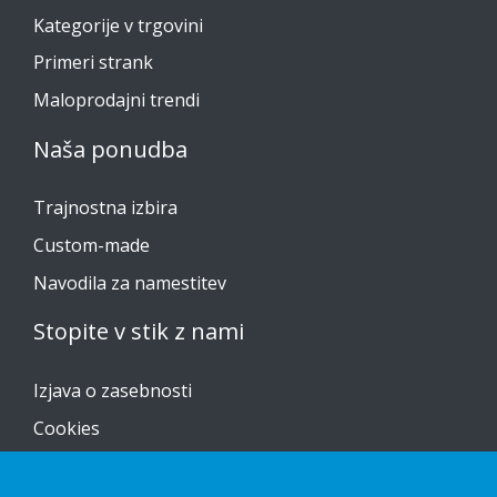
Kategorije v trgovini
Primeri strank
Maloprodajni trendi
Naša ponudba
Trajnostna izbira
Custom-made
Navodila za namestitev
Stopite v stik z nami
Izjava o zasebnosti
Cookies