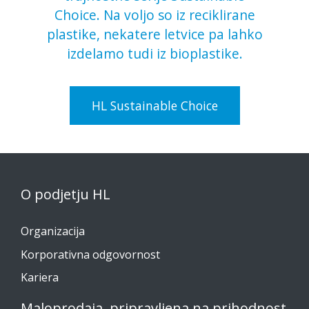
Choice. Na voljo so iz reciklirane
plastike, nekatere letvice pa lahko
izdelamo tudi iz bioplastike.
HL Sustainable Choice
O podjetju HL
Organizacija
Korporativna odgovornost
Kariera
Maloprodaja, pripravljena na prihodnost