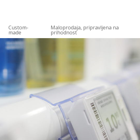
Custom-
Maloprodaja, pripravljena na
made
prihodnost