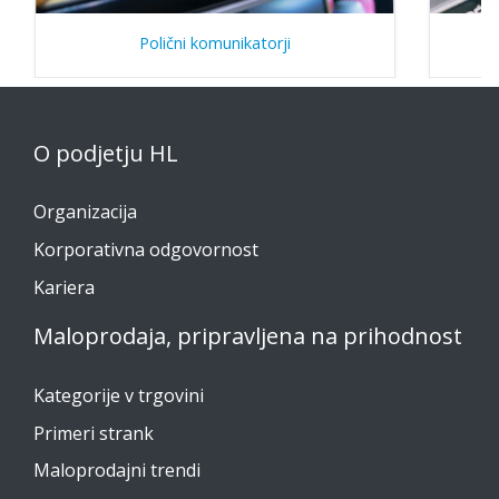
Polični komunikatorji
O podjetju HL
Organizacija
Korporativna odgovornost
Kariera
Maloprodaja, pripravljena na prihodnost
Kategorije v trgovini
Primeri strank
Maloprodajni trendi