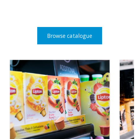
Browse catalogue