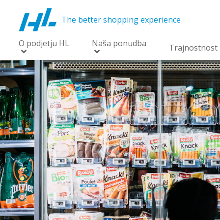
The better shopping experience
O podjetju HL
Naša ponudba
Trajnostnost