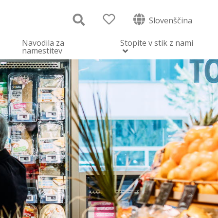
Slovenščina
Navodila za
Stopite v stik z nami
namestitev