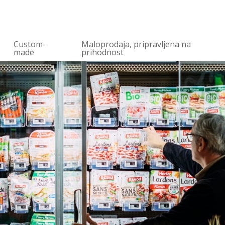
Custom-
Maloprodaja, pripravljena na
made
prihodnost