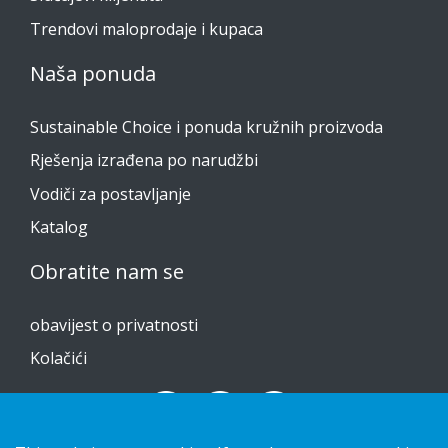
Trendovi maloprodaje i kupaca
Naša ponuda
Sustainable Choice i ponuda kružnih proizvoda
Rješenja izrađena po narudžbi
Vodiči za postavljanje
Katalog
Obratite nam se
obavijest o privatnosti
Kolačići