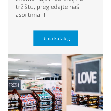
tržištu, pregledajte naš
asortiman!
Idi na katalog