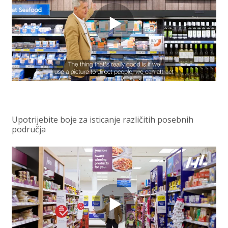
Upotrijebite boje za isticanje različitih posebnih
područja