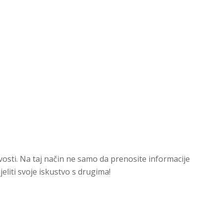
ivosti. Na taj način ne samo da prenosite informacije
eliti svoje iskustvo s drugima!