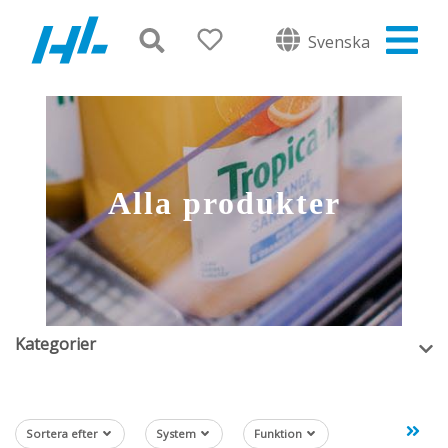
Svenska
Alla produkter
Kategorier
Sortera efter
System
Funktion