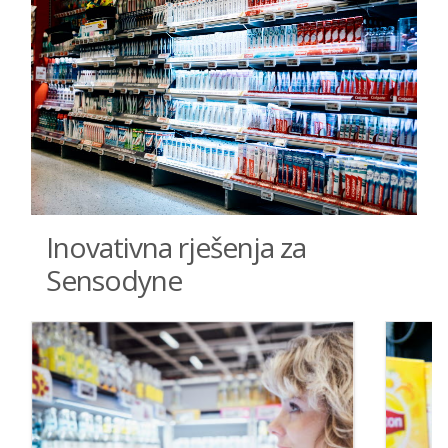
Inovativna rješenja za
Sensodyne