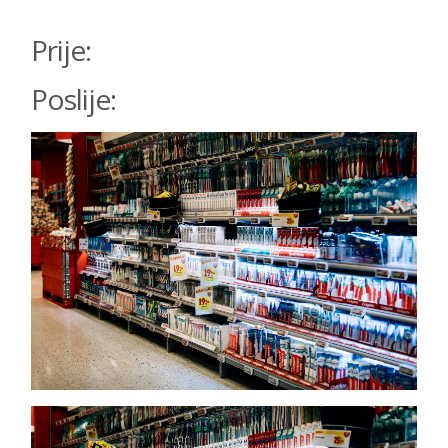
Prije:
Poslije: