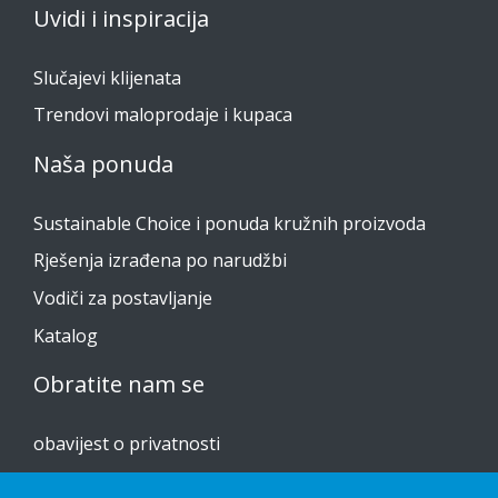
Uvidi i inspiracija
Slučajevi klijenata
Trendovi maloprodaje i kupaca
Naša ponuda
Sustainable Choice i ponuda kružnih proizvoda
Rješenja izrađena po narudžbi
Vodiči za postavljanje
Katalog
Obratite nam se
obavijest o privatnosti
Kolačići