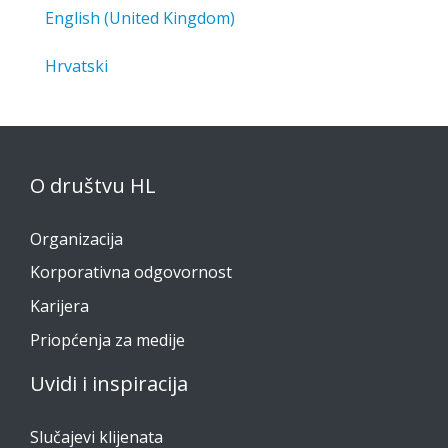
English (United Kingdom)
Hrvatski
O društvu HL
Organizacija
Korporativna odgovornost
Karijera
Priopćenja za medije
Uvidi i inspiracija
Slučajevi klijenata