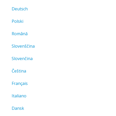
Deutsch
Polski
Română
Slovenščina
Slovenčina
Čeština
Français
Italiano
Dansk